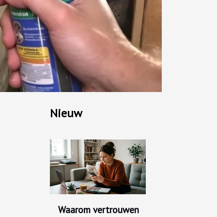
Nieuw
Waarom vertrouwen