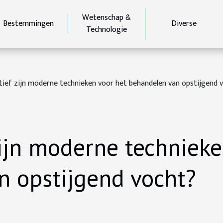
Wetenschap &
Bestemmingen
Diverse
Technologie
tief zijn moderne technieken voor het behandelen van opstijgend 
zijn moderne technieke
n opstijgend vocht?