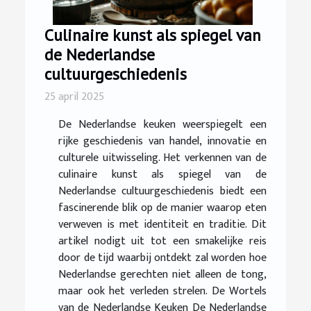
Culinaire kunst als spiegel van
de Nederlandse
cultuurgeschiedenis
25 april 2025
De Nederlandse keuken weerspiegelt een
rijke geschiedenis van handel, innovatie en
culturele uitwisseling. Het verkennen van de
culinaire kunst als spiegel van de
Nederlandse cultuurgeschiedenis biedt een
fascinerende blik op de manier waarop eten
verweven is met identiteit en traditie. Dit
artikel nodigt uit tot een smakelijke reis
door de tijd waarbij ontdekt zal worden hoe
Nederlandse gerechten niet alleen de tong,
maar ook het verleden strelen. De Wortels
van de Nederlandse Keuken De Nederlandse