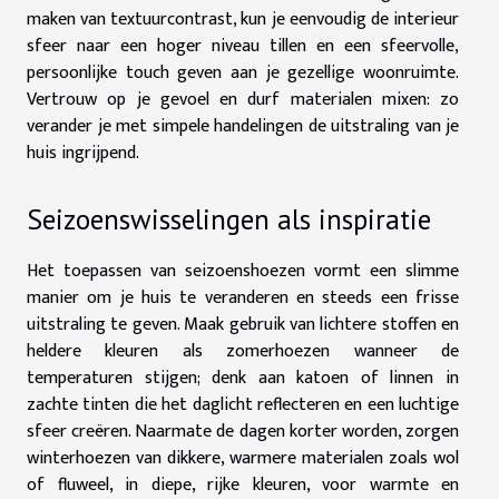
maken van textuurcontrast, kun je eenvoudig de interieur
sfeer naar een hoger niveau tillen en een sfeervolle,
persoonlijke touch geven aan je gezellige woonruimte.
Vertrouw op je gevoel en durf materialen mixen: zo
verander je met simpele handelingen de uitstraling van je
huis ingrijpend.
Seizoenswisselingen als inspiratie
Het toepassen van seizoenshoezen vormt een slimme
manier om je huis te veranderen en steeds een frisse
uitstraling te geven. Maak gebruik van lichtere stoffen en
heldere kleuren als zomerhoezen wanneer de
temperaturen stijgen; denk aan katoen of linnen in
zachte tinten die het daglicht reflecteren en een luchtige
sfeer creëren. Naarmate de dagen korter worden, zorgen
winterhoezen van dikkere, warmere materialen zoals wol
of fluweel, in diepe, rijke kleuren, voor warmte en