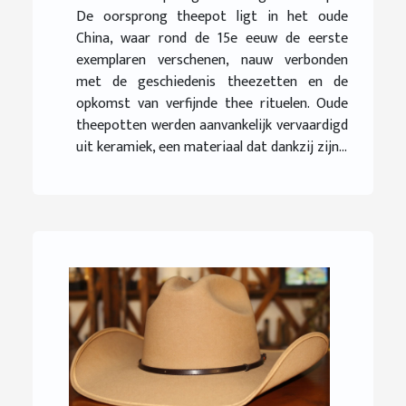
De oorsprong theepot ligt in het oude
China, waar rond de 15e eeuw de eerste
exemplaren verschenen, nauw verbonden
met de geschiedenis theezetten en de
opkomst van verfijnde thee rituelen. Oude
theepotten werden aanvankelijk vervaardigd
uit keramiek, een materiaal dat dankzij zijn...