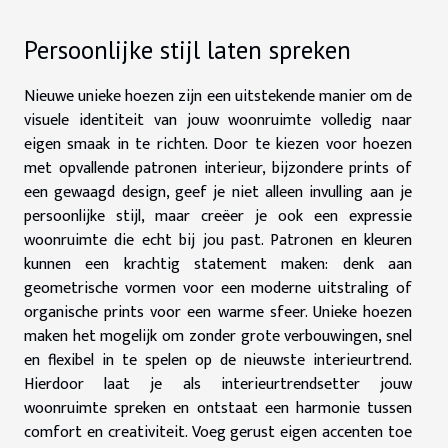
Persoonlijke stijl laten spreken
Nieuwe unieke hoezen zijn een uitstekende manier om de
visuele identiteit van jouw woonruimte volledig naar
eigen smaak in te richten. Door te kiezen voor hoezen
met opvallende patronen interieur, bijzondere prints of
een gewaagd design, geef je niet alleen invulling aan je
persoonlijke stijl, maar creëer je ook een expressie
woonruimte die echt bij jou past. Patronen en kleuren
kunnen een krachtig statement maken: denk aan
geometrische vormen voor een moderne uitstraling of
organische prints voor een warme sfeer. Unieke hoezen
maken het mogelijk om zonder grote verbouwingen, snel
en flexibel in te spelen op de nieuwste interieurtrend.
Hierdoor laat je als interieurtrendsetter jouw
woonruimte spreken en ontstaat een harmonie tussen
comfort en creativiteit. Voeg gerust eigen accenten toe