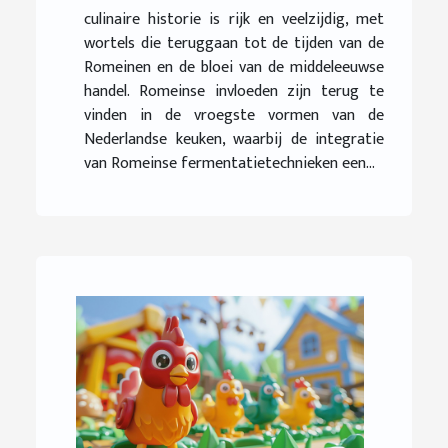
culinaire historie is rijk en veelzijdig, met
wortels die teruggaan tot de tijden van de
Romeinen en de bloei van de middeleeuwse
handel. Romeinse invloeden zijn terug te
vinden in de vroegste vormen van de
Nederlandse keuken, waarbij de integratie
van Romeinse fermentatietechnieken een...