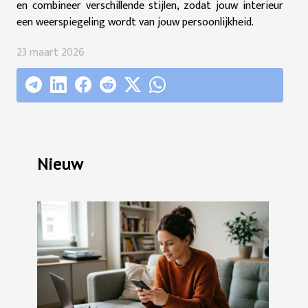
en combineer verschillende stijlen, zodat jouw interieur
een weerspiegeling wordt van jouw persoonlijkheid.
23 maart 2026
Nieuw