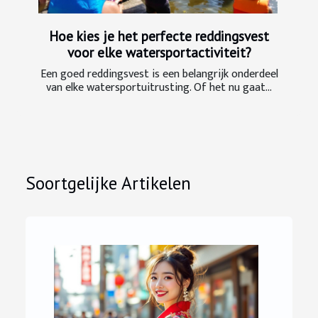
Hoe kies je het perfecte reddingsvest
voor elke watersportactiviteit?
Een goed reddingsvest is een belangrijk onderdeel
van elke watersportuitrusting. Of het nu gaat...
Soortgelijke Artikelen