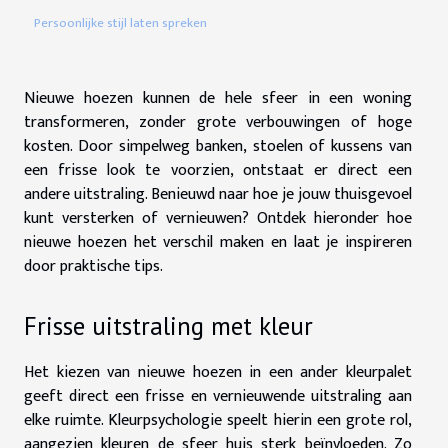
Persoonlijke stijl laten spreken
Nieuwe hoezen kunnen de hele sfeer in een woning
transformeren, zonder grote verbouwingen of hoge
kosten. Door simpelweg banken, stoelen of kussens van
een frisse look te voorzien, ontstaat er direct een
andere uitstraling. Benieuwd naar hoe je jouw thuisgevoel
kunt versterken of vernieuwen? Ontdek hieronder hoe
nieuwe hoezen het verschil maken en laat je inspireren
door praktische tips.
Frisse uitstraling met kleur
Het kiezen van nieuwe hoezen in een ander kleurpalet
geeft direct een frisse en vernieuwende uitstraling aan
elke ruimte. Kleurpsychologie speelt hierin een grote rol,
aangezien kleuren de sfeer huis sterk beïnvloeden. Zo