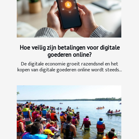
Hoe veilig zijn betalingen voor digitale
goederen online?
De digitale economie groeit razendsnel en het
kopen van digitale goederen online wordt steeds...