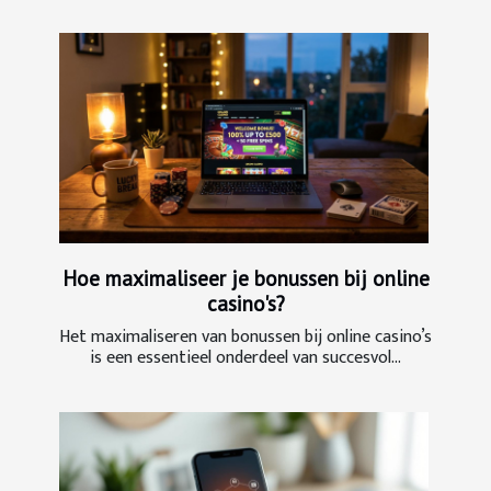
Hoe maximaliseer je bonussen bij online
casino's?
Het maximaliseren van bonussen bij online casino’s
is een essentieel onderdeel van succesvol...