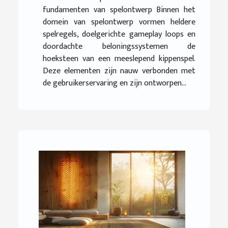
fundamenten van spelontwerp Binnen het
domein van spelontwerp vormen heldere
spelregels, doelgerichte gameplay loops en
doordachte beloningssystemen de
hoeksteen van een meeslepend kippenspel.
Deze elementen zijn nauw verbonden met
de gebruikerservaring en zijn ontworpen...