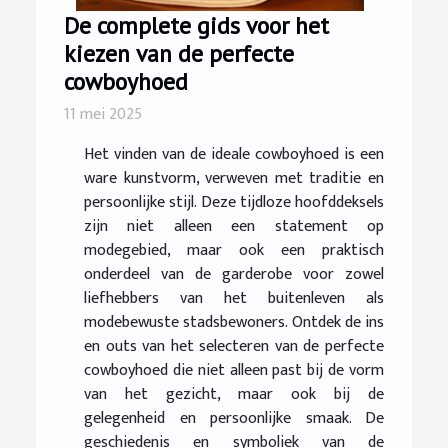
De complete gids voor het
kiezen van de perfecte
cowboyhoed
11 mei 2025
Het vinden van de ideale cowboyhoed is een
ware kunstvorm, verweven met traditie en
persoonlijke stijl. Deze tijdloze hoofddeksels
zijn niet alleen een statement op
modegebied, maar ook een praktisch
onderdeel van de garderobe voor zowel
liefhebbers van het buitenleven als
modebewuste stadsbewoners. Ontdek de ins
en outs van het selecteren van de perfecte
cowboyhoed die niet alleen past bij de vorm
van het gezicht, maar ook bij de
gelegenheid en persoonlijke smaak. De
geschiedenis en symboliek van de