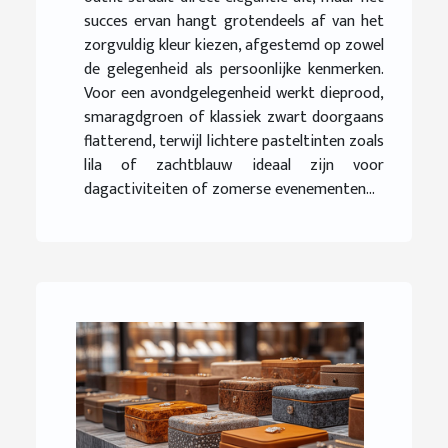
succes ervan hangt grotendeels af van het
zorgvuldig kleur kiezen, afgestemd op zowel
de gelegenheid als persoonlijke kenmerken.
Voor een avondgelegenheid werkt dieprood,
smaragdgroen of klassiek zwart doorgaans
flatterend, terwijl lichtere pasteltinten zoals
lila of zachtblauw ideaal zijn voor
dagactiviteiten of zomerse evenementen...