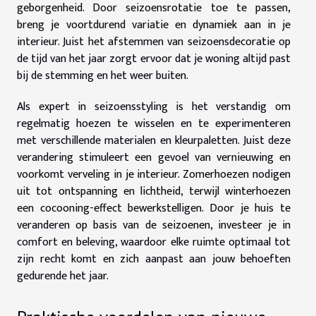
geborgenheid. Door seizoensrotatie toe te passen,
breng je voortdurend variatie en dynamiek aan in je
interieur. Juist het afstemmen van seizoensdecoratie op
de tijd van het jaar zorgt ervoor dat je woning altijd past
bij de stemming en het weer buiten.
Als expert in seizoensstyling is het verstandig om
regelmatig hoezen te wisselen en te experimenteren
met verschillende materialen en kleurpaletten. Juist deze
verandering stimuleert een gevoel van vernieuwing en
voorkomt verveling in je interieur. Zomerhoezen nodigen
uit tot ontspanning en lichtheid, terwijl winterhoezen
een cocooning-effect bewerkstelligen. Door je huis te
veranderen op basis van de seizoenen, investeer je in
comfort en beleving, waardoor elke ruimte optimaal tot
zijn recht komt en zich aanpast aan jouw behoeften
gedurende het jaar.