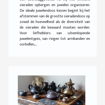
sieraden opbergen en juwelen organiseren.
De ideale juwelendoos kiezen begint bij het
afstemmen van de grootte sieradendoos op
zowel de hoeveelheid als de diversiteit van
de sieraden die bewaard moeten worden.
Voor liefhebbers van uiteenlopende
juwelentypes, van ringen tot armbanden en
oorbellen,...