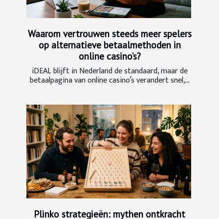
Waarom vertrouwen steeds meer spelers
op alternatieve betaalmethoden in
online casino’s?
iDEAL blijft in Nederland de standaard, maar de
betaalpagina van online casino’s verandert snel,...
Plinko strategieën: mythen ontkracht