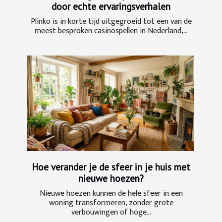
door echte ervaringsverhalen
Plinko is in korte tijd uitgegroeid tot een van de
meest besproken casinospellen in Nederland,...
Hoe verander je de sfeer in je huis met
nieuwe hoezen?
Nieuwe hoezen kunnen de hele sfeer in een
woning transformeren, zonder grote
verbouwingen of hoge...