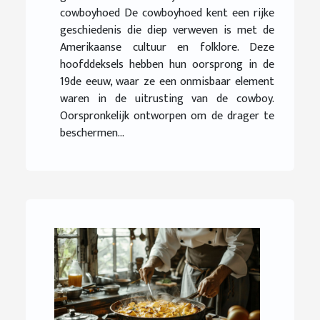
cowboyhoed De cowboyhoed kent een rijke
geschiedenis die diep verweven is met de
Amerikaanse cultuur en folklore. Deze
hoofddeksels hebben hun oorsprong in de
19de eeuw, waar ze een onmisbaar element
waren in de uitrusting van de cowboy.
Oorspronkelijk ontworpen om de drager te
beschermen...