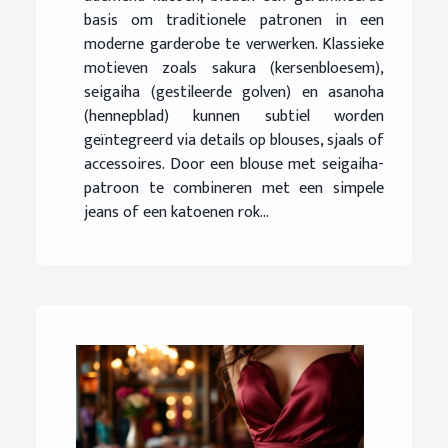
basis om traditionele patronen in een
moderne garderobe te verwerken. Klassieke
motieven zoals sakura (kersenbloesem),
seigaiha (gestileerde golven) en asanoha
(hennepblad) kunnen subtiel worden
geïntegreerd via details op blouses, sjaals of
accessoires. Door een blouse met seigaiha-
patroon te combineren met een simpele
jeans of een katoenen rok...