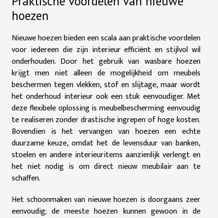
Praktische voordelen van nieuwe
hoezen
Nieuwe hoezen bieden een scala aan praktische voordelen
voor iedereen die zijn interieur efficiënt en stijlvol wil
onderhouden. Door het gebruik van wasbare hoezen
krijgt men niet alleen de mogelijkheid om meubels
beschermen tegen vlekken, stof en slijtage, maar wordt
het onderhoud interieur ook een stuk eenvoudiger. Met
deze flexibele oplossing is meubelbescherming eenvoudig
te realiseren zonder drastische ingrepen of hoge kosten.
Bovendien is het vervangen van hoezen een echte
duurzame keuze, omdat het de levensduur van banken,
stoelen en andere interieuritems aanzienlijk verlengt en
het niet nodig is om direct nieuw meubilair aan te
schaffen.
Het schoonmaken van nieuwe hoezen is doorgaans zeer
eenvoudig; de meeste hoezen kunnen gewoon in de