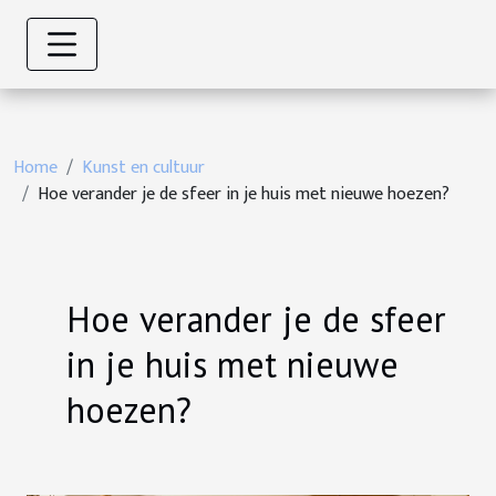
Home
Kunst en cultuur
Hoe verander je de sfeer in je huis met nieuwe hoezen?
Hoe verander je de sfeer
in je huis met nieuwe
hoezen?